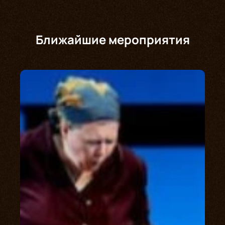
Ближайшие мероприятия