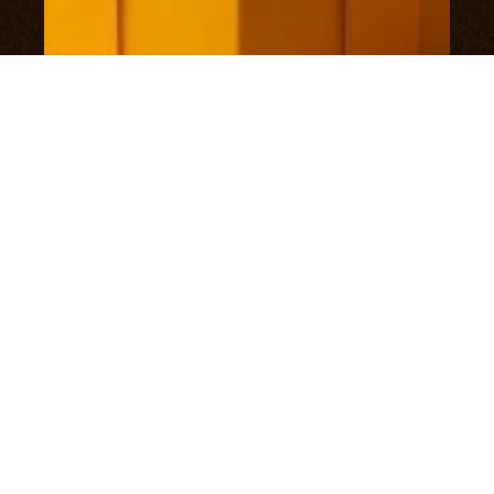
0+
Сертификат