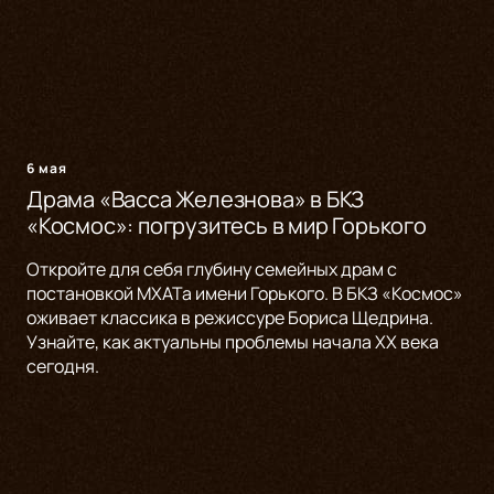
6 мая
Драма «Васса Железнова» в БКЗ
«Космос»: погрузитесь в мир Горького
Откройте для себя глубину семейных драм с
постановкой МХАТа имени Горького. В БКЗ «Космос»
оживает классика в режиссуре Бориса Щедрина.
Узнайте, как актуальны проблемы начала XX века
сегодня.