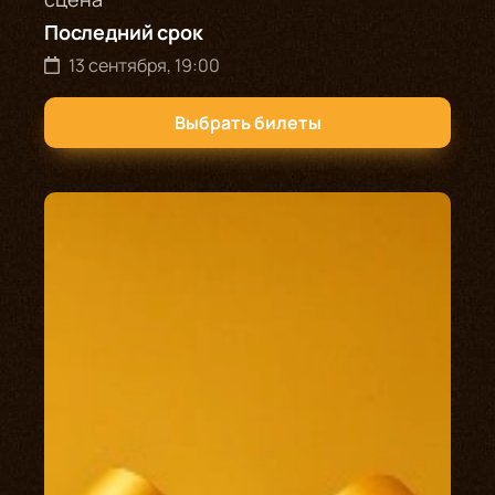
Последний срок
13 сентября, 19:00
Выбрать билеты