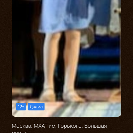
12+
Драма
Москва, МХАТ им. Горького, Большая
сцена