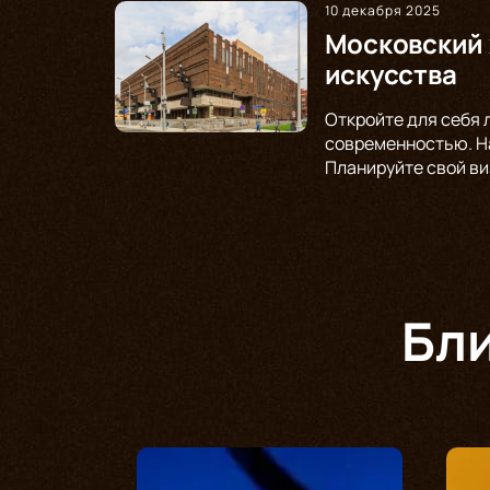
10 декабря 2025
Московский 
искусства
Откройте для себя 
современностью. На
Планируйте свой ви
Бл