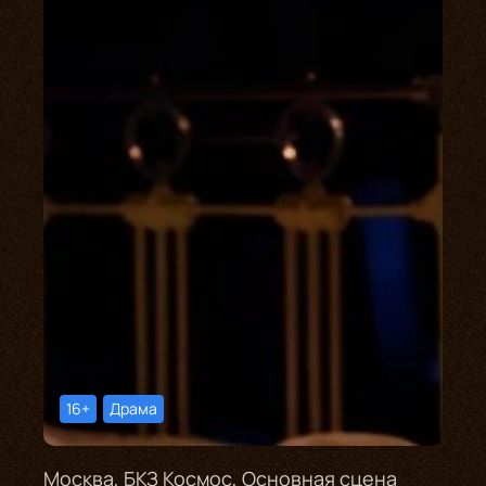
16+
Драма
Москва, БКЗ Космос, Основная сцена