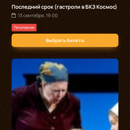
Последний срок (гастроли в БКЗ Космос)
13 сентября, 19:00
Популярное
Выбрать билеты