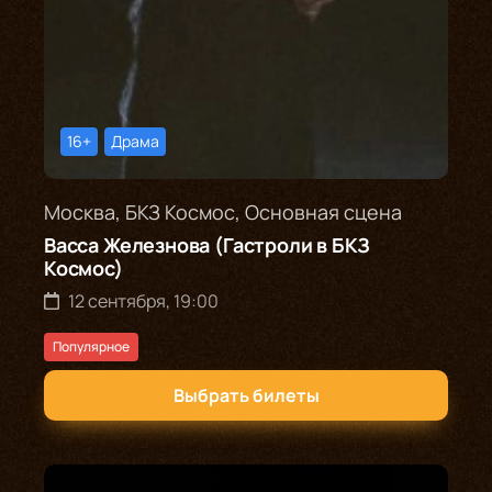
16+
Драма
Москва, БКЗ Космос, Основная сцена
Васса Железнова (Гастроли в БКЗ
Космос)
12 сентября, 19:00
Популярное
Выбрать билеты