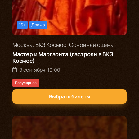
16+
Драма
Москва, БКЗ Космос, Основная сцена
Мастер и Маргарита (гастроли в БКЗ
Космос)
9 сентября, 19:00
Популярное
Выбрать билеты