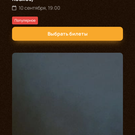
10 сентября, 19:00
Популярное
Выбрать билеты