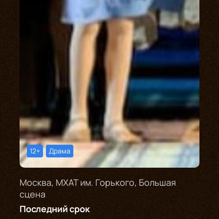
12+
Драма
Москва, МХАТ им. Горького, Большая
сцена
Последний срок