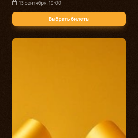
13 сентября, 19:00
Выбрать билеты