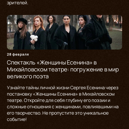
зрителей.
28 февраля
Спектакль «Женщины Есенина» в
Михайловском театре: погружение в мир
великого поэта
Узнайте тайны личной жизни Сергея Есенина через
постановку «Женщины Есенина» в Михайловском
театре. Откройте для себя глубину его поэзии и
сложные отношения с женщинами, повлиявшими на
его творчество. Не пропустите это уникальное
событие!