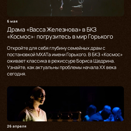
6 мая
Драма «Васса Железнова» в БКЗ
«Космос»: погрузитесь в мир Горького
Откройте для себя глубину семейных драм с
постановкой МХАТа имени Горького. В БКЗ «Космос»
оживает классика в режиссуре Бориса Щедрина.
Узнайте, как актуальны проблемы начала XX века
сегодня.
26 апреля