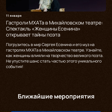
11 января
Гастроли МХАТа в Михайловском театре:
Спектакль «Женщины Есенина»
открывает тайны поэта
Погрузитесь в мир Сергея Есенина и его муз на
гастролях МХАТа в Михайловском театре. Узнайте,
как женщины влияли на творчество великого поэта.
Не упустите шанс стать частью этого уникального
события!
Ближайшие мероприятия