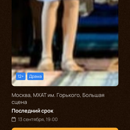
12+
Драма
Москва, МХАТ им. Горького, Большая
сцена
Последний срок
13 сентября, 19:00