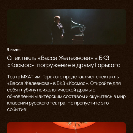
9 июня
Спектакль «Васса Железнова» в БКЗ
«Космос»: погружение в драму Горького
Театр МХАТ им. Горького представляет спектакль
«Васса Железнова» в БКЗ «Космос». Откройте для
себя глубину психологической драмы с
обновлённым актёрским составом и окунитесь в мир
классики русского театра. Не пропустите это
событие!