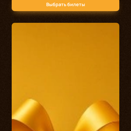
Выбрать билеты