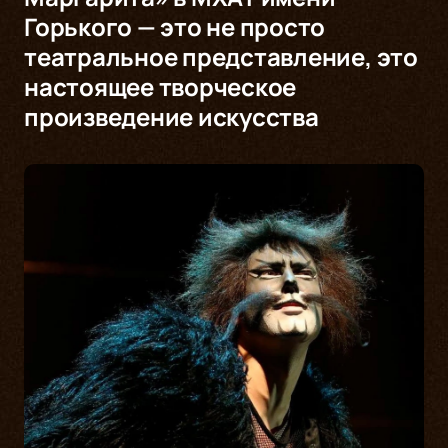
Горького — это не просто
театральное представление, это
настоящее творческое
произведение искусства