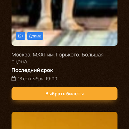
12+
Драма
Москва, МХАТ им. Горького, Большая
сцена
Последний срок
13 сентября, 19:00
Выбрать билеты