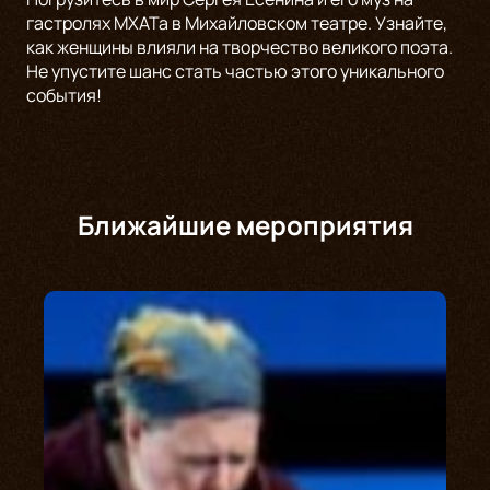
гастролях МХАТа в Михайловском театре. Узнайте,
как женщины влияли на творчество великого поэта.
Не упустите шанс стать частью этого уникального
события!
Ближайшие мероприятия