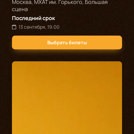
Москва, МХАТ им. Горького, Большая
сцена
Последний срок
13 сентября, 19:00
Выбрать билеты