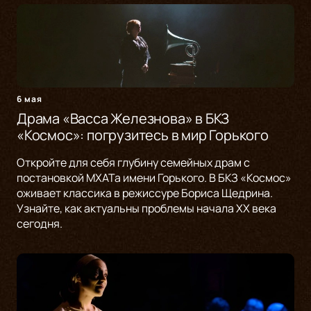
6 мая
Драма «Васса Железнова» в БКЗ
«Космос»: погрузитесь в мир Горького
Откройте для себя глубину семейных драм с
постановкой МХАТа имени Горького. В БКЗ «Космос»
оживает классика в режиссуре Бориса Щедрина.
Узнайте, как актуальны проблемы начала XX века
сегодня.