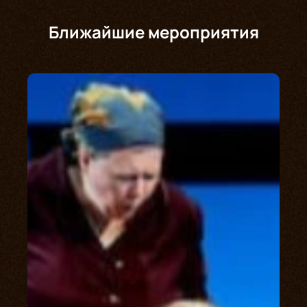
Ближайшие мероприятия