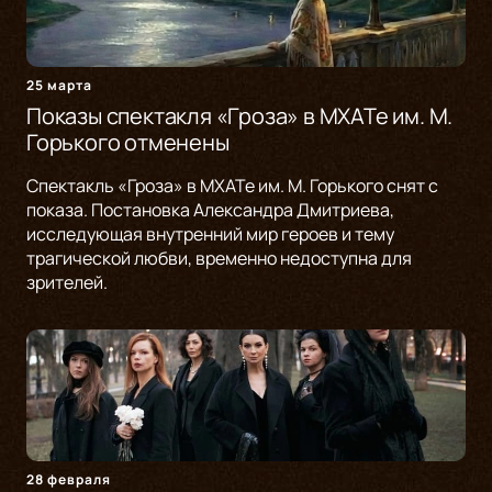
25 марта
Показы спектакля «Гроза» в МХАТе им. М.
Горького отменены
Спектакль «Гроза» в МХАТе им. М. Горького снят с
показа. Постановка Александра Дмитриева,
исследующая внутренний мир героев и тему
трагической любви, временно недоступна для
зрителей.
28 февраля