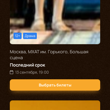
12+
Драма
Москва, МХАТ им. Горького, Большая
сцена
Последний срок
13 сентября, 19:00
Выбрать билеты