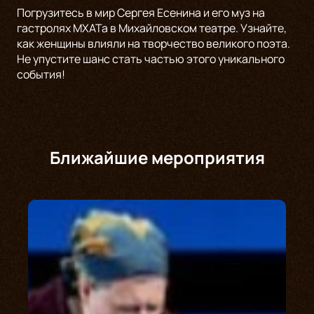
Погрузитесь в мир Сергея Есенина и его муз на
гастролях МХАТа в Михайловском театре. Узнайте,
как женщины влияли на творчество великого поэта.
Не упустите шанс стать частью этого уникального
события!
Ближайшие мероприятия