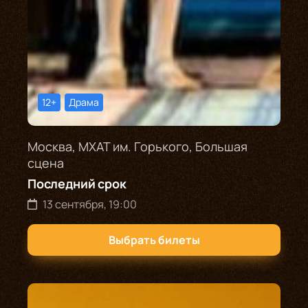
12+
Драма
Москва, МХАТ им. Горького, Большая
сцена
Последний срок
13 сентября, 19:00
Выбрать билеты