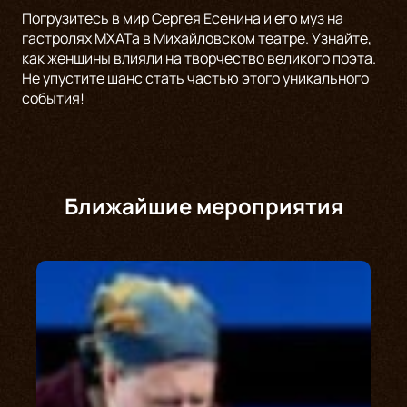
Погрузитесь в мир Сергея Есенина и его муз на
гастролях МХАТа в Михайловском театре. Узнайте,
как женщины влияли на творчество великого поэта.
Не упустите шанс стать частью этого уникального
события!
Ближайшие мероприятия