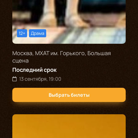
12+
Драма
Москва, МХАТ им. Горького, Большая
сцена
Последний срок
13 сентября, 19:00
Выбрать билеты