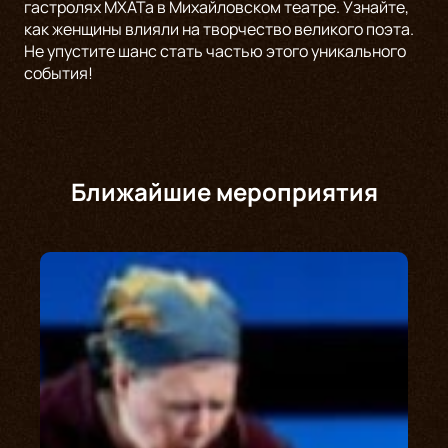
гастролях МХАТа в Михайловском театре. Узнайте,
как женщины влияли на творчество великого поэта.
Не упустите шанс стать частью этого уникального
события!
Ближайшие мероприятия