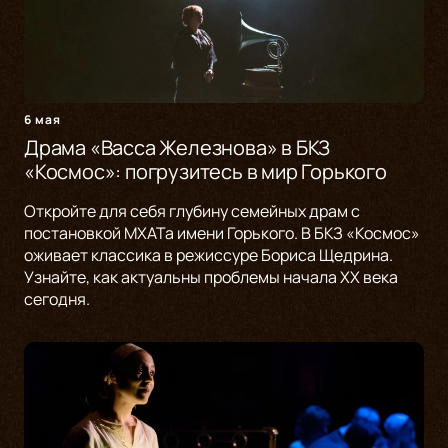
6 мая
Драма «Васса Железнова» в БКЗ
«Космос»: погрузитесь в мир Горького
Откройте для себя глубину семейных драм с
постановкой МХАТа имени Горького. В БКЗ «Космос»
оживает классика в режиссуре Бориса Щедрина.
Узнайте, как актуальны проблемы начала XX века
сегодня.