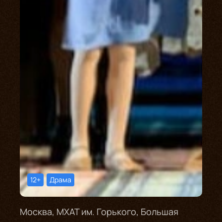
12+
Драма
Москва, МХАТ им. Горького, Большая