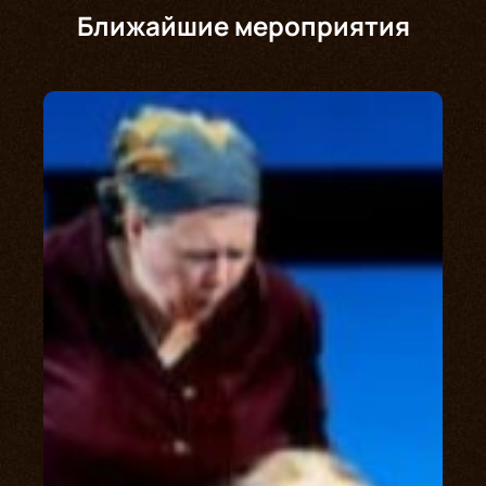
Ближайшие мероприятия