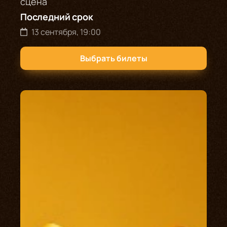
сцена
Последний срок
13 сентября, 19:00
Выбрать билеты