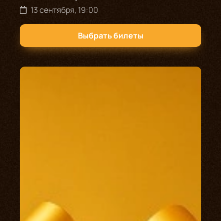
13 сентября, 19:00
Выбрать билеты