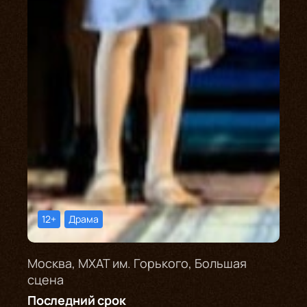
12+
Драма
Москва, МХАТ им. Горького, Большая
сцена
Последний срок