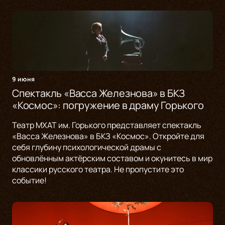
9 июня
Спектакль «Васса Железнова» в БКЗ
«Космос»: погружение в драму Горького
Театр МХАТ им. Горького представляет спектакль
«Васса Железнова» в БКЗ «Космос». Откройте для
себя глубину психологической драмы с
обновлённым актёрским составом и окунитесь в мир
классики русского театра. Не пропустите это
событие!