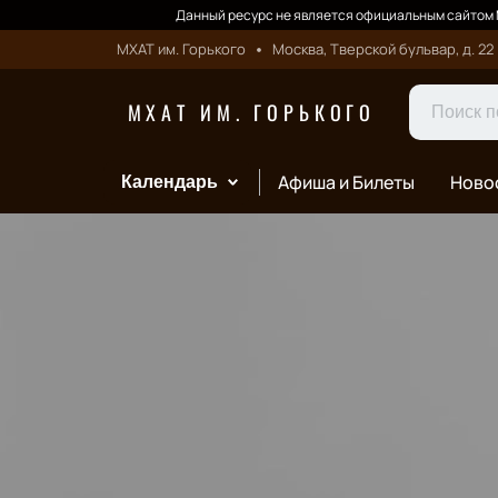
Данный ресурс не является официальным сайтом М
МХАТ им. Горького
Москва, Тверской бульвар, д. 22
МХАТ ИМ. ГОРЬКОГО
Афиша и Билеты
Ново
Календарь