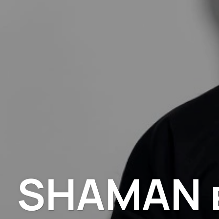
SHAMAN в