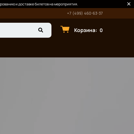
рованию и доставке билетов на мероприятия.
+7 (499) 460-63-37
Корзина
:
0