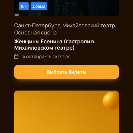
16+
Драма
Санкт-Петербург, Михайловский театр,
Основная сцена
Женщины Есенина (гастроли в
Михайловском театре)
14 октября
–
16 октября
Выбрать билеты