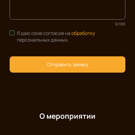
0
/
100
Я даю свое согласие на
обработку
персональных данных
.
Отправить заявку
О мероприятии