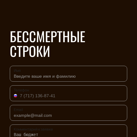
БЕССМЕРТНЫЕ
СТРОКИ
Имя
Телефон
Email
Комментарий к заявке