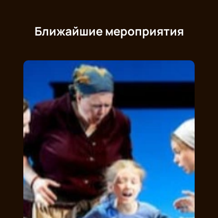
Ближайшие мероприятия