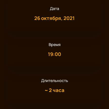
Дата
26 октября, 2021
Время
19:00
Длительность
~
2 часа