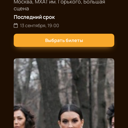
Москва, МХАТ им. Горького, Большая
сцена
Последний срок
13 сентября, 19:00
Выбрать билеты