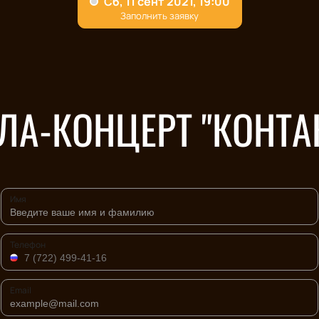
ЛА-КОНЦЕРТ "КОНТА
Имя
Телефон
Email