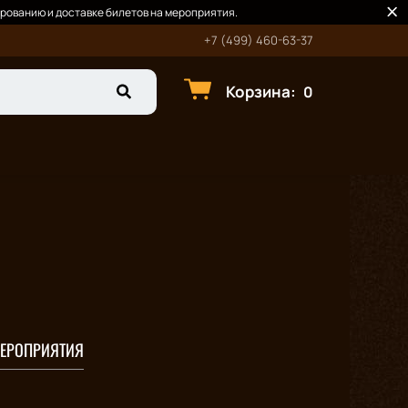
рованию и доставке билетов на мероприятия.
+7 (499) 460-63-37
Корзина
:
0
ЕРОПРИЯТИЯ