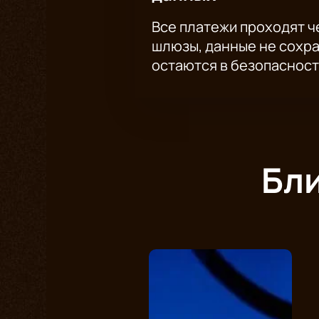
Все платежи проходят 
шлюзы, данные не сохр
остаются в безопасност
Бл