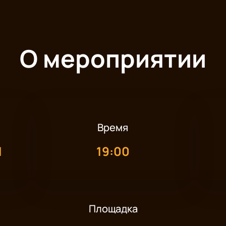
О мероприятии
Время
1
19:00
Площадка