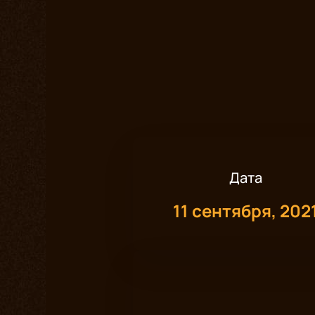
Дата
11 сентября, 202