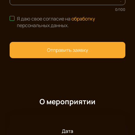
0
/
100
Я даю свое согласие на
обработку
персональных данных
.
Отправить заявку
О мероприятии
Дата