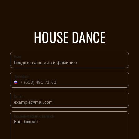
HOUSE DANCE
Имя
Телефон
Email
Комментарий к заявке