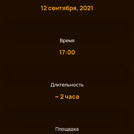
12 сентября, 2021
Время
17:00
Длительность
~
2 часа
Площадка