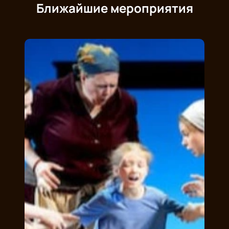
Ближайшие мероприятия