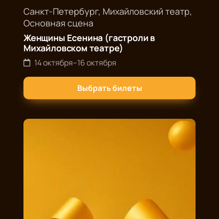
Санкт-Петербург, Михайловский театр,
Основная сцена
Женщины Есенина (гастроли в
Михайловском театре)
14 октября
–
16 октября
Выбрать билеты