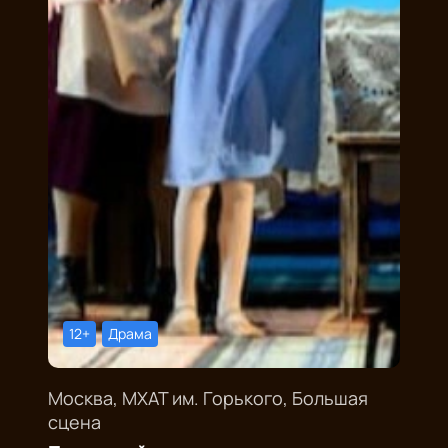
12+
Драма
Москва, МХАТ им. Горького, Большая
сцена