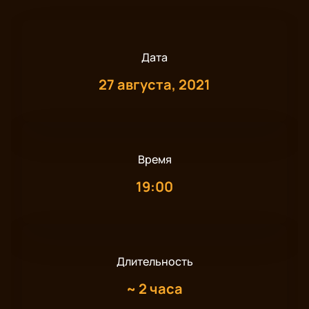
Дата
27 августа, 2021
Время
19:00
Длительность
~
2 часа