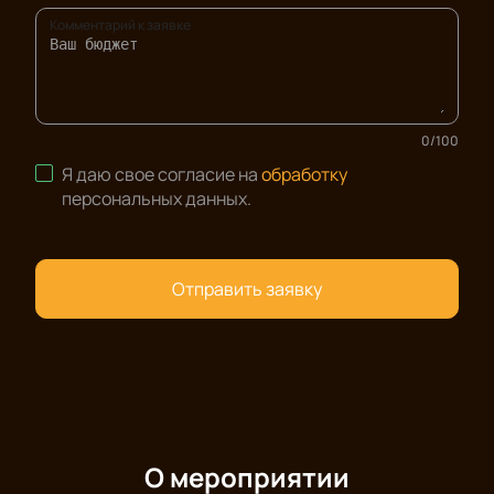
Комментарий к заявке
0
/
100
Я даю свое согласие на
обработку
персональных данных
.
Отправить заявку
О мероприятии