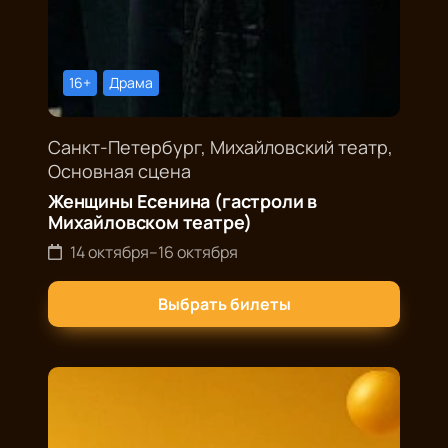
16+
Драма
Санкт-Петербург, Михайловский театр,
Основная сцена
Женщины Есенина (гастроли в
Михайловском театре)
14 октября
–
16 октября
Выбрать билеты