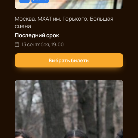
Москва, МХАТ им. Горького, Большая
сцена
Последний срок
13 сентября, 19:00
Выбрать билеты