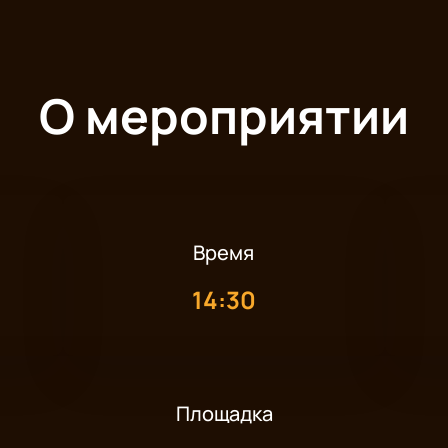
О мероприятии
Время
14:30
Площадка