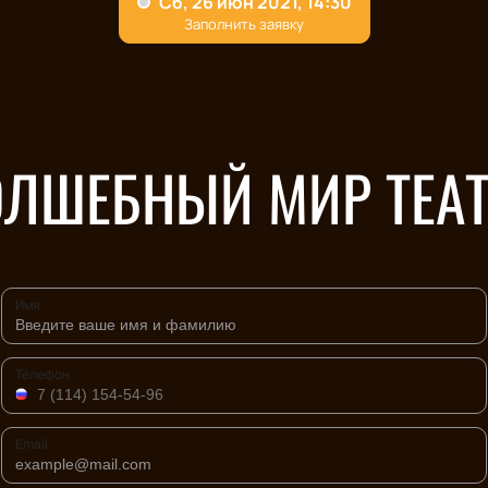
ОЛШЕБНЫЙ МИР ТЕАТ
Имя
Телефон
Email