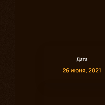
Дата
26 июня, 2021