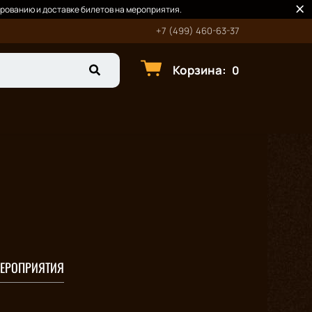
рованию и доставке билетов на мероприятия.
+7 (499) 460-63-37
Корзина
:
0
ЕРОПРИЯТИЯ