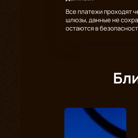
Все платежи проходят 
шлюзы, данные не сохр
остаются в безопасност
Бл