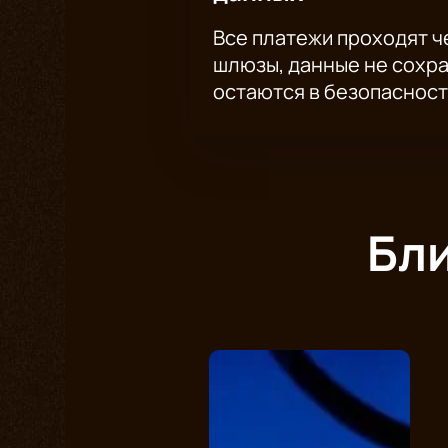
Все платежи проходят 
шлюзы, данные не сохр
остаются в безопасност
Бл