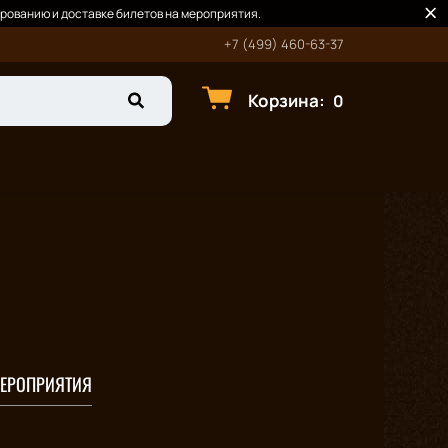
рованию и доставке билетов на мероприятия.
+7 (499) 460-63-37
Корзина
:
0
ЕРОПРИЯТИЯ