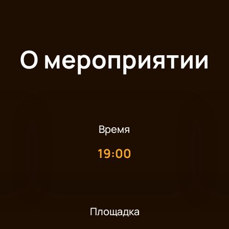
О мероприятии
Время
19:00
Площадка