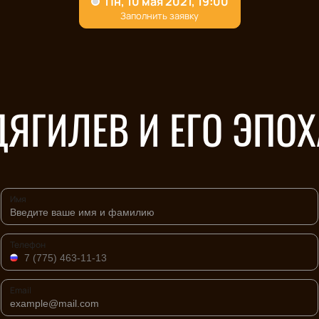
ДЯГИЛЕВ И ЕГО ЭПОХ
Имя
Телефон
Email