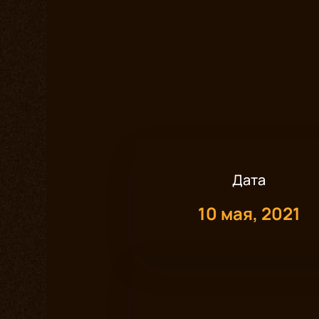
Дата
10 мая, 2021