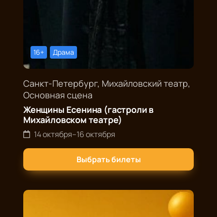
16+
Драма
Санкт-Петербург, Михайловский театр,
Основная сцена
Женщины Есенина (гастроли в
Михайловском театре)
14 октября
–
16 октября
Выбрать билеты