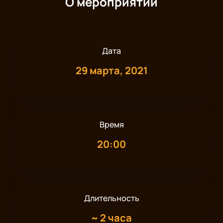
О мероприятии
Дата
29 марта, 2021
Время
20:00
Длительность
~
2 часа