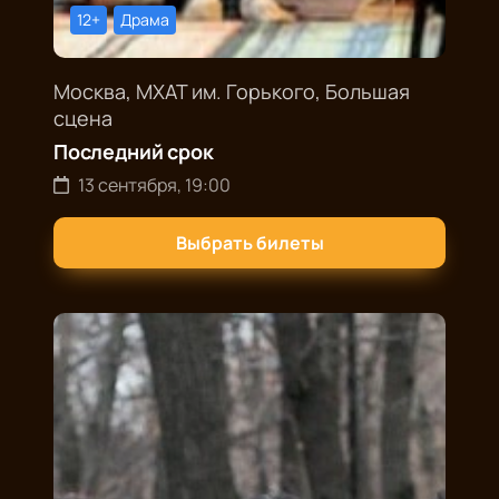
12+
Драма
Москва, МХАТ им. Горького, Большая
сцена
Последний срок
13 сентября, 19:00
Выбрать билеты