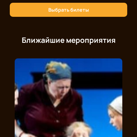
Выбрать билеты
Ближайшие мероприятия