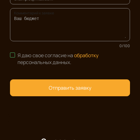
Комментарий к заявке
0
/
100
Я даю свое согласие на
обработку
персональных данных
.
Отправить заявку