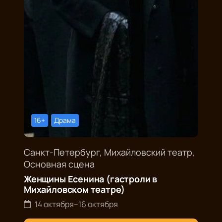
16+
Драма
Санкт-Петербург, Михайловский театр,
Основная сцена
Женщины Есенина (гастроли в
Михайловском театре)
14 октября
–
16 октября