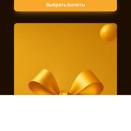
Выбрать билеты