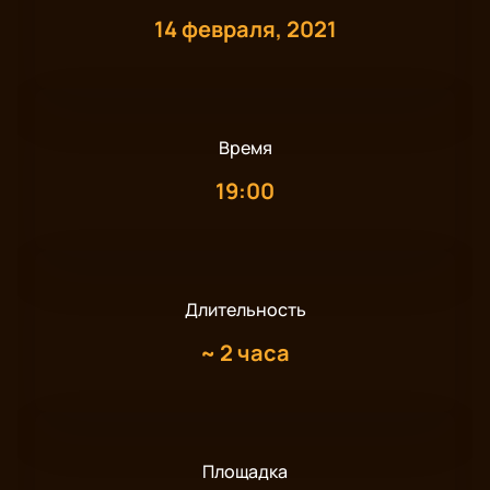
14 февраля, 2021
Время
19:00
Длительность
~
2 часа
Площадка