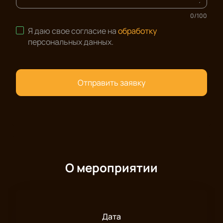
0
/
100
Я даю свое согласие на
обработку
персональных данных
.
Отправить заявку
О мероприятии
Дата