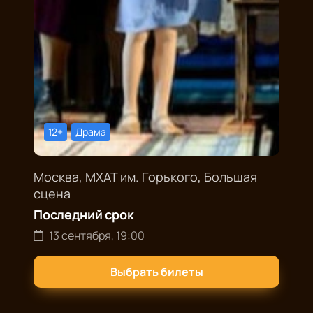
12+
Драма
Москва, МХАТ им. Горького, Большая
сцена
Последний срок
13 сентября, 19:00
Выбрать билеты