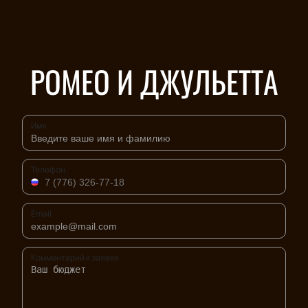
РОМЕО И ДЖУЛЬЕТТА
Имя
Телефон
Email
Комментарий к заявке