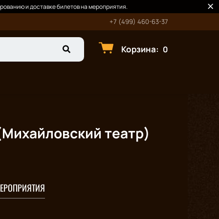
рованию и доставке билетов на мероприятия.
+7 (499) 460-63-37
Корзина
:
0
(Михайловский театр)
ЕРОПРИЯТИЯ