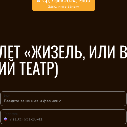
ЛЕТ «ЖИЗЕЛЬ, ИЛИ
Й ТЕАТР)
Имя
Телефон