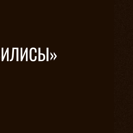
 ВИЛИСЫ»