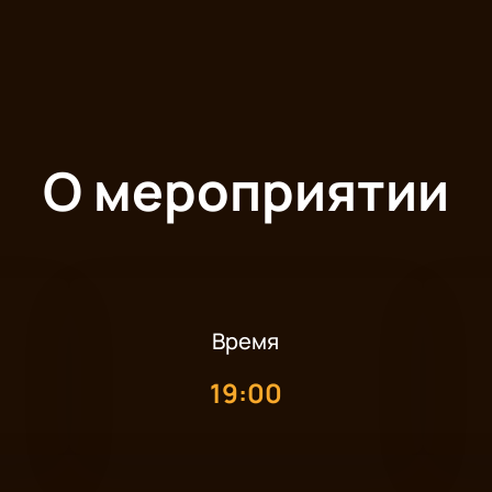
О мероприятии
Время
19:00