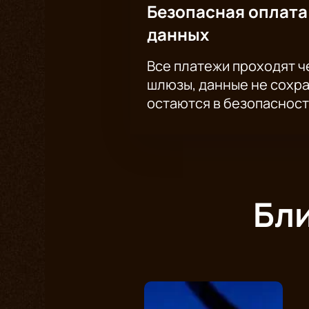
Безопасная оплата
данных
Все платежи проходят 
шлюзы, данные не сохр
остаются в безопасност
Бл