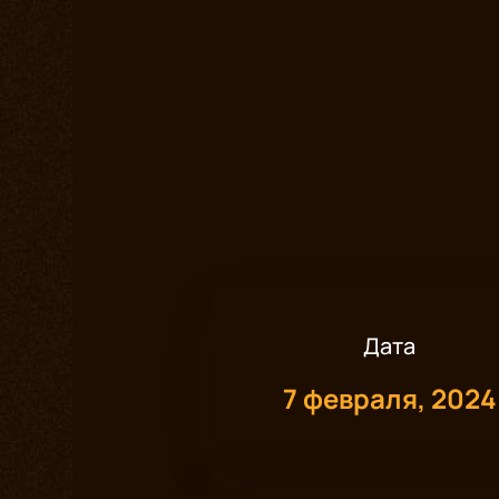
Дата
7 февраля, 2024