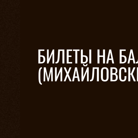
БИЛЕТЫ НА БА
(МИХАЙЛОВСКИ