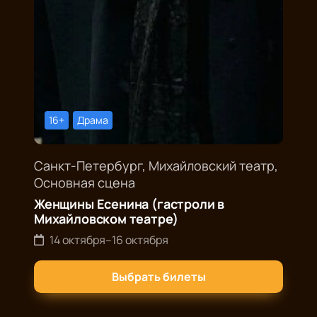
16+
Драма
Санкт-Петербург, Михайловский театр,
Основная сцена
Женщины Есенина (гастроли в
Михайловском театре)
14 октября
–
16 октября
Выбрать билеты