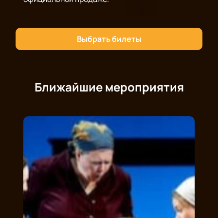
Выбрать билеты
Ближайшие мероприятия