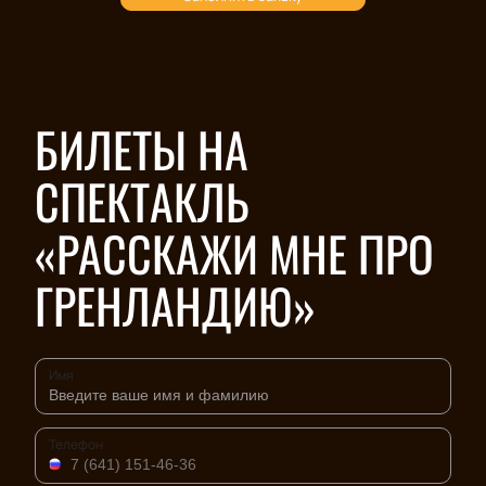
БИЛЕТЫ НА
СПЕКТАКЛЬ
«РАССКАЖИ МНЕ ПРО
ГРЕНЛАНДИЮ»
Имя
Телефон