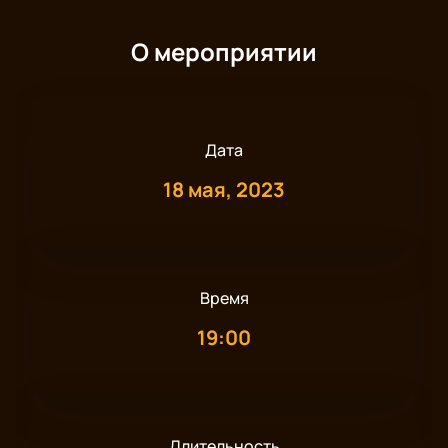
О мероприятии
Дата
18 мая, 2023
Время
19:00
Длительность