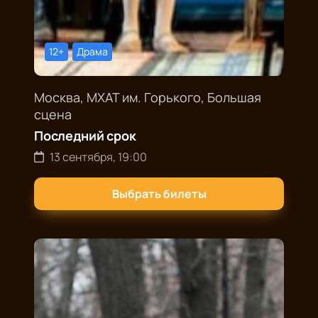
12+
Драма
Москва, МХАТ им. Горького, Большая
сцена
Последний срок
13 сентября, 19:00
Выбрать билеты