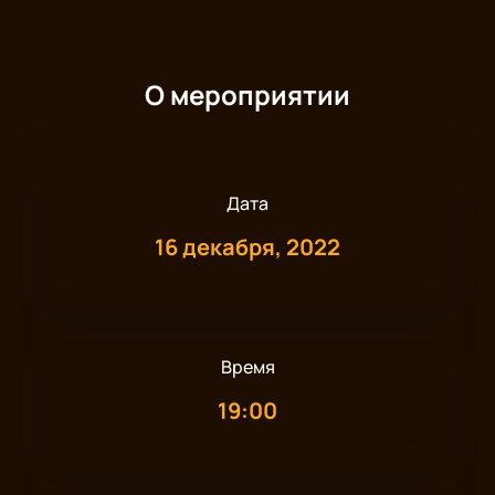
О мероприятии
Дата
16 декабря, 2022
Время
19:00