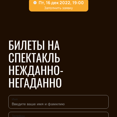
БИЛЕТЫ НА
СПЕКТАКЛЬ
НЕЖДАННО-
НЕГАДАННО
Имя
Телефон