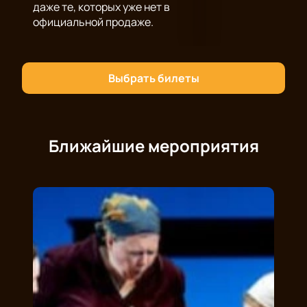
даже те, которых уже нет в
официальной продаже.
Выбрать билеты
Ближайшие мероприятия