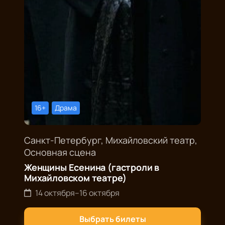
16+
Драма
Санкт-Петербург, Михайловский театр,
Основная сцена
Женщины Есенина (гастроли в
Михайловском театре)
14 октября
–
16 октября
Выбрать билеты