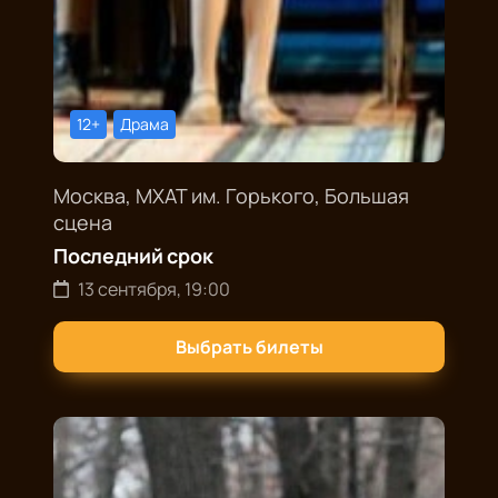
12+
Драма
Москва, МХАТ им. Горького, Большая
сцена
Последний срок
13 сентября, 19:00
Выбрать билеты