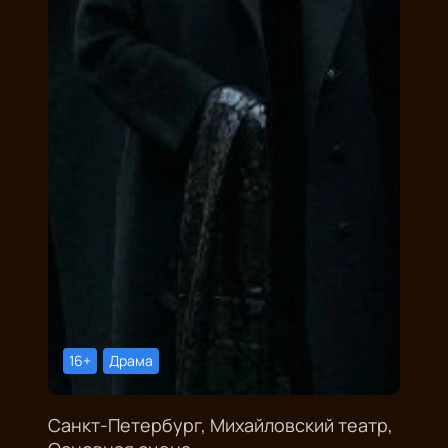
16+
Драма
Санкт-Петербург, Михайловский театр,