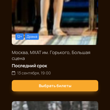
12+
Драма
Москва, МХАТ им. Горького, Большая
сцена
Последний срок
13 сентября, 19:00
Выбрать билеты