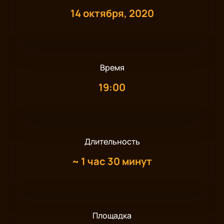
14 октября, 2020
Время
19:00
Длительность
~
1 час 30 минут
Площадка