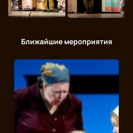
Ближайшие мероприятия