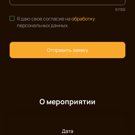
0
/
100
Я даю свое согласие на
обработку
персональных данных
.
Отправить заявку
О мероприятии
Дата