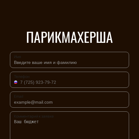
ПАРИКМАХЕРША
Имя
Телефон
Email
Комментарий к заявке