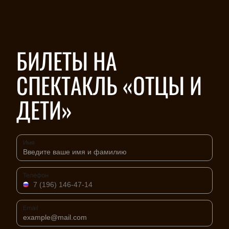
БИЛЕТЫ НА
СПЕКТАКЛЬ «ОТЦЫ И
ДЕТИ»
Имя
Телефон
Email