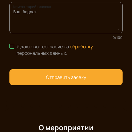
Комментарий к заявке
0
/
100
Я даю свое согласие на
обработку
персональных данных
.
Отправить заявку
О мероприятии