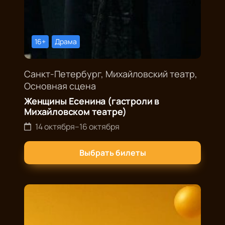
16+
Драма
Санкт-Петербург, Михайловский театр,
Основная сцена
Женщины Есенина (гастроли в
Михайловском театре)
14 октября
–
16 октября
Выбрать билеты