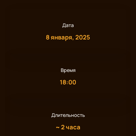
Дата
8 января, 2025
Время
18:00
Длительность
~
2 часа