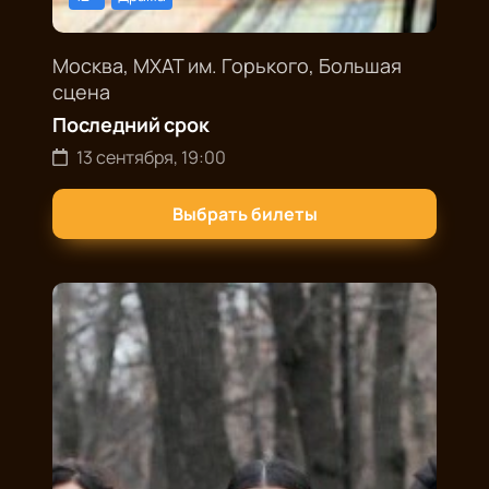
Москва, МХАТ им. Горького, Большая
сцена
Последний срок
13 сентября, 19:00
Выбрать билеты