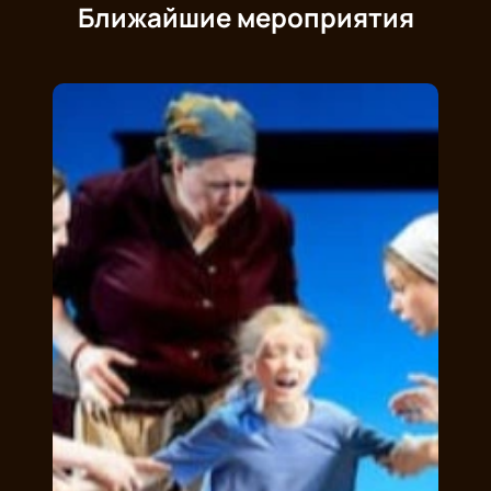
Ближайшие мероприятия