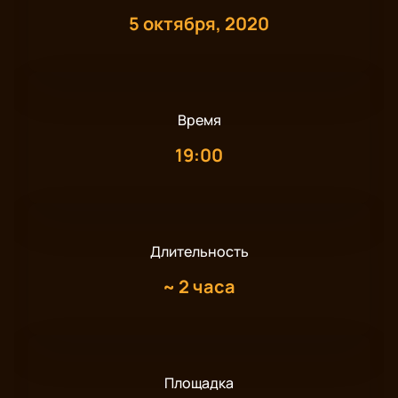
5 октября, 2020
Время
19:00
Длительность
~
2 часа
Площадка