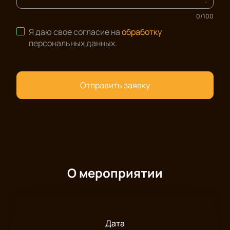
0
/
100
Я даю свое согласие на
обработку
персональных данных
.
Отправить заявку
О мероприятии
Дата