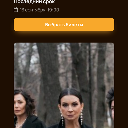
Последний срок
13 сентября, 19:00
Выбрать билеты