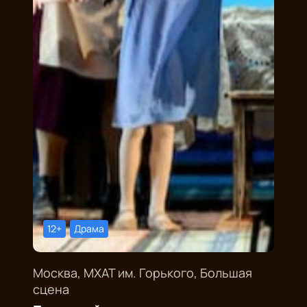
12+
Драма
Москва, МХАТ им. Горького, Большая
сцена