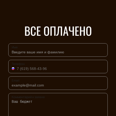
ВСЕ ОПЛАЧЕНО
Имя
Телефон
Email
Комментарий к заявке