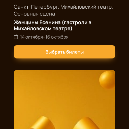
Санкт-Петербург, Михайловский театр,
Основная сцена
Женщины Есенина (гастроли в
Михайловском театре)
14 октября
–
16 октября
Выбрать билеты